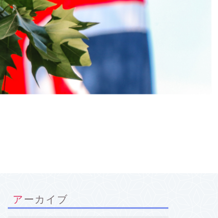
アーカイブ