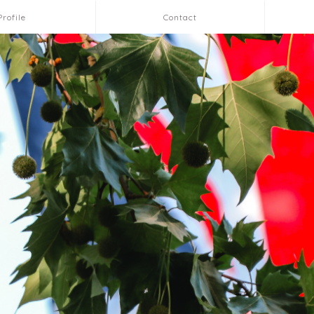
Profile
Contact