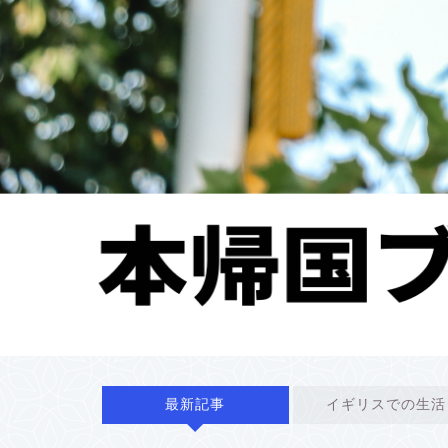
最新記事
イギリスでの生活