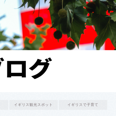
イギリス観光スポット
イギリスで子育て