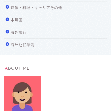
映像・料理・キャリアその他
本帰国
海外旅行
海外赴任準備
ABOUT ME