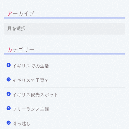
アーカイブ
カテゴリー
イギリスでの生活
イギリスで子育て
イギリス観光スポット
フリーランス主婦
引っ越し