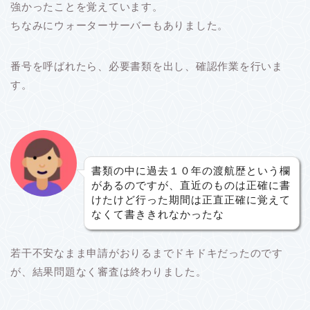
強かったことを覚えています。
ちなみにウォーターサーバーもありました。
番号を呼ばれたら、必要書類を出し、確認作業を行いま
す。
書類の中に過去１０年の渡航歴という欄
があるのですが、直近のものは正確に書
けたけど行った期間は正直正確に覚えて
なくて書ききれなかったな
若干不安なまま申請がおりるまでドキドキだったのです
が、結果問題なく審査は終わりました。