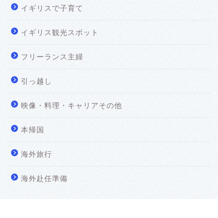
イギリスで子育て
イギリス観光スポット
フリーランス主婦
引っ越し
映像・料理・キャリアその他
本帰国
海外旅行
海外赴任準備