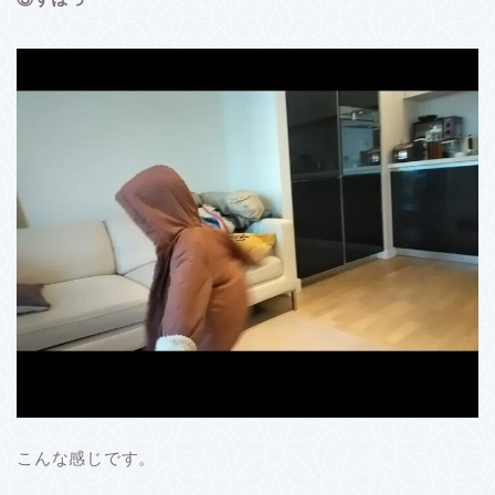
こんな感じです。