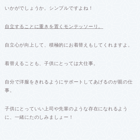
いかがでしょうか。シンプルですよね！
自立することに重きを置くモンテッソーリ。
自立心が向上して、積極的にお着替えもしてくれますよ。
着替えることも、子供にとっては大仕事。
自分で洋服をきれるようにサポートしてあげるのが親の仕
事。
子供にとっていい上司や先輩のような存在になれるよう
に、一緒にたのしみましょー！