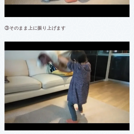
③そのまま上に振り上げます