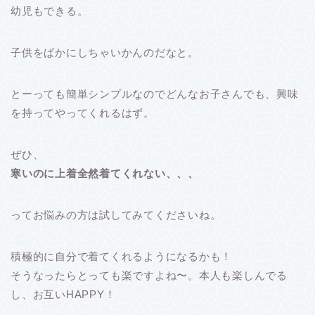
幼児もできる。
子供をばかにしちゃいかんのだなと。
とーっても簡単シンプルなのでどんなお子さんでも、興味
を持ってやってくれるはず。
ぜひ、
寒いのに上着全然着てくれない、、、
ってお悩みの方は試してみてくださいね。
積極的に自分で着てくれるようになるかも！
そうなったらとっても楽ですよね〜。本人も楽しんでる
し、お互いHAPPY！