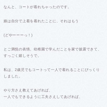
なんと、コートが着れちゃったのです。
娘は自分で上着を着れたことに、それはもう
(どやーーーっ！)
とご満悦の表情。幼稚園で学んだことを家で披露できて、
すっごく嬉しそうで。
私は、2歳児でもコートって一人で着れることにびっくり
しました。
やり方さえ教えてあげれば、
一人でもできるように工夫さえしてあげれば、