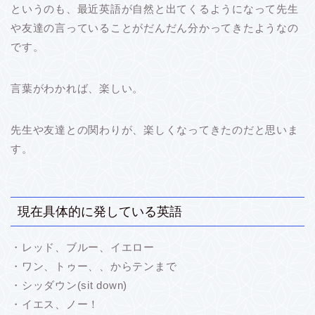
というのも、最近英語が自然と出てくるようになって先生
や友達の言っていることがだんだん分かってきたようなの
です。
言葉がわかれば、楽しい。
先生や友達との関わりが、楽しくなってきたのだと思いま
す。
現在具体的に発している英語
・レッド、ブルー、イエロー
・ワン、トゥー、、からテンまで
・シッダウン(sit down)
・イエス、ノー！