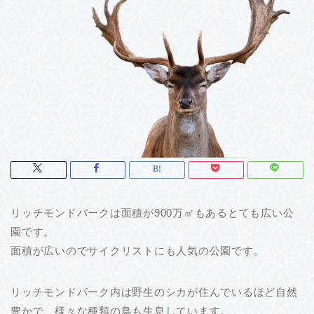
リッチモンドパークは面積が900万㎡もあるとても広い公
園です。
面積が広いのでサイクリストにも人気の公園です。
リッチモンドパーク内は野生のシカが住んでいるほど自然
豊かで、様々な種類の鳥も生息しています。