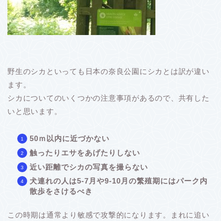
野生のシカといっても日本の奈良公園にシカとは訳が違い
ます。
シカについてのいくつかの注意事項があるので、共有した
いと思います。
50ｍ以内に近づかない
触ったりエサをあげたりしない
近い距離でシカの写真を撮らない
犬連れの人は5-7月や9-10月の繁殖期にはパーク内
散歩をさけるべき
この時期は通常より敏感で攻撃的になります。まれに追い