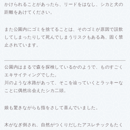
かけられることがあったら、リードをはなし、シカと犬の
距離をあけてください。
また公園内にゴミを捨てることは、そのゴミが原因で誤飲
してしまったりして死んでしまうリスクもある為、固く禁
止されています。
公園内はまるで森を探検しているかのようで、ものすごく
エキサイティングでした。
川のような水路があって、そこを辿っていくとラッキーな
ことに偶然出会えたシカ二頭。
娘も驚きながらも指をさして喜んでいました。
木がなぎ倒され、自然がつくりだしたアスレチックもたく