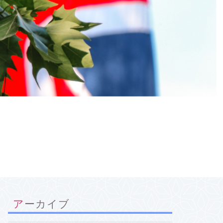
アーカイブ