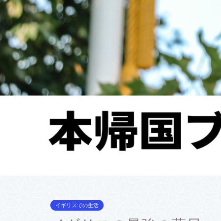
イギリスでの生活