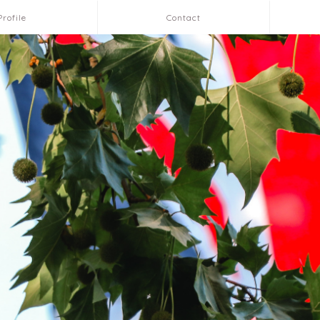
Profile
Contact