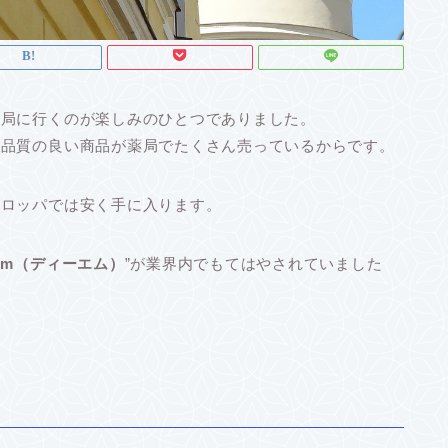
薬局に行くのが楽しみのひとつでありました。
、品質の良い商品が薬局でたくさん売っているからです。
ーロッパでは安く手に入ります。
dm（ディーエム）
”が業界内でもてはやされていました