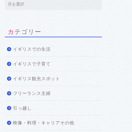
カテゴリー
イギリスでの生活
イギリスで子育て
イギリス観光スポット
フリーランス主婦
引っ越し
映像・料理・キャリアその他