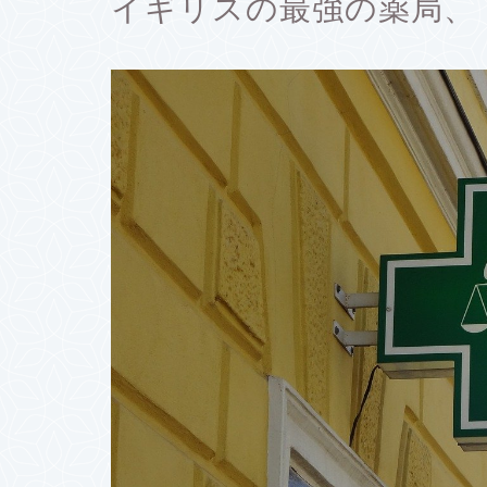
イギリスの最強の薬局、【