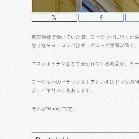
航空会社で働いていた際、ヨーロッパに行くと
なぜならヨーロッパはオーガニック意識が高く
コスメキッチンなどで売られている商品が、ヨ
ヨーロッパのドラッグストアといえばドイツの“
が、イギリスにもあります。
それが“
Boots
”です。