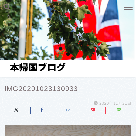
IMG20201023130933
2020年11月21日