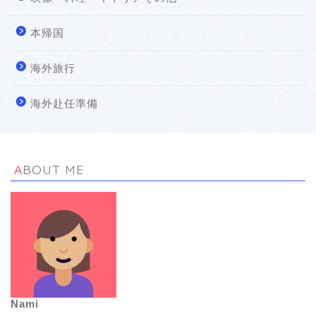
本帰国
海外旅行
海外赴任準備
ABOUT ME
Nami