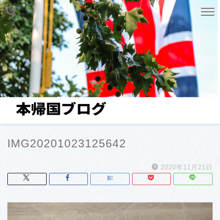
IMG20201023125642
2020年11月21日