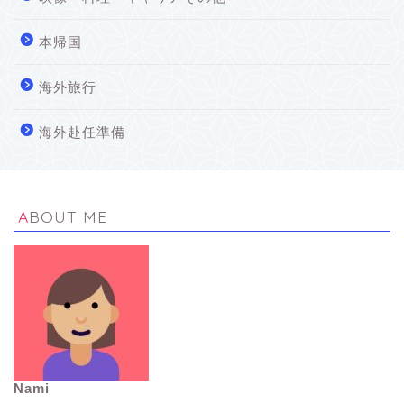
本帰国
海外旅行
海外赴任準備
ABOUT ME
Nami