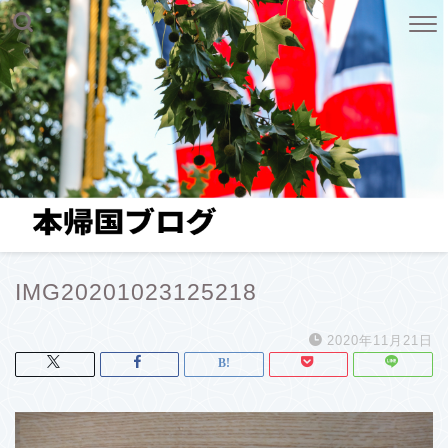
IMG20201023125218
2020年11月21日