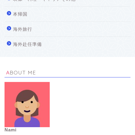
本帰国
海外旅行
海外赴任準備
ABOUT ME
Nami