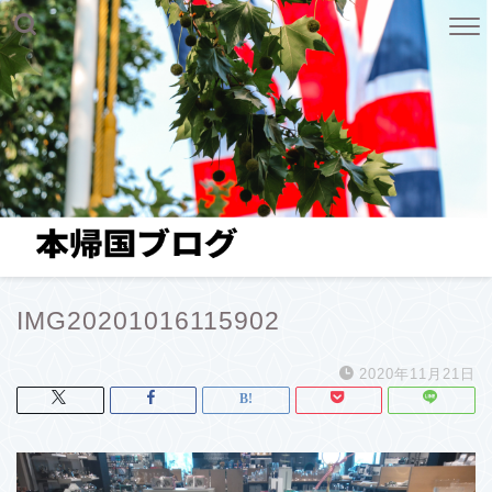
IMG20201016115902
2020年11月21日