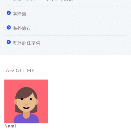
本帰国
海外旅行
海外赴任準備
ABOUT ME
Nami