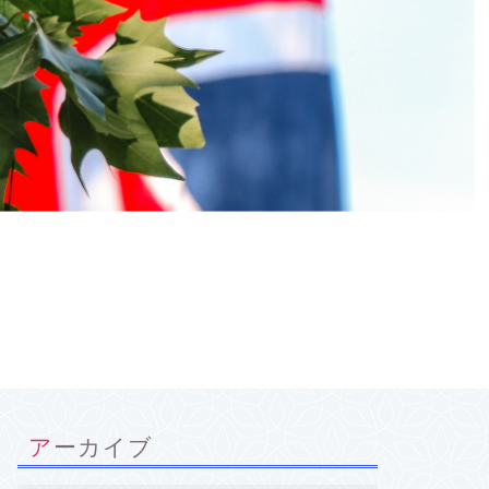
アーカイブ