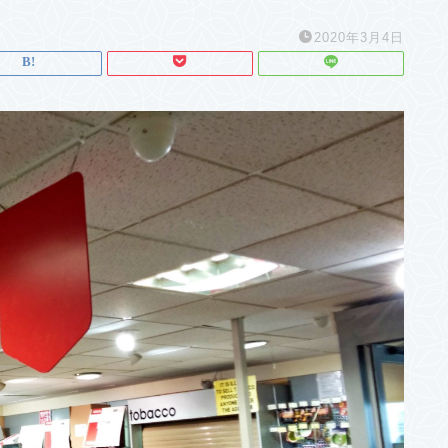
2020年3月4日