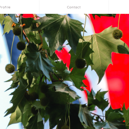
Profile
Contact