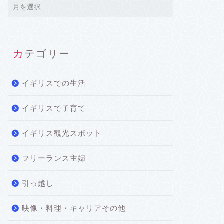
カテゴリー
イギリスでの生活
イギリスで子育て
イギリス観光スポット
フリーランス主婦
引っ越し
映像・料理・キャリアその他