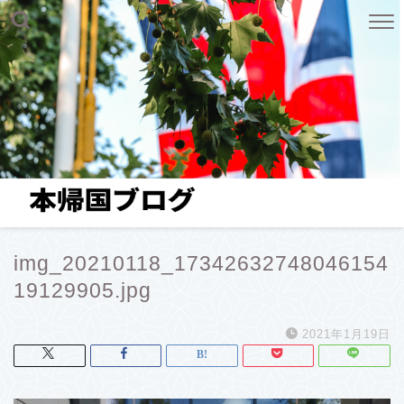
img_20210118_17342632748046154
19129905.jpg
2021年1月19日