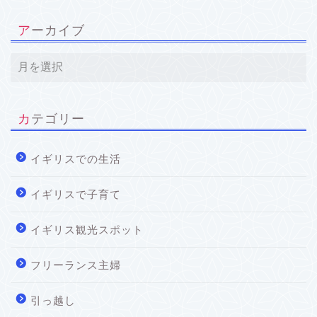
アーカイブ
カテゴリー
イギリスでの生活
イギリスで子育て
イギリス観光スポット
フリーランス主婦
引っ越し