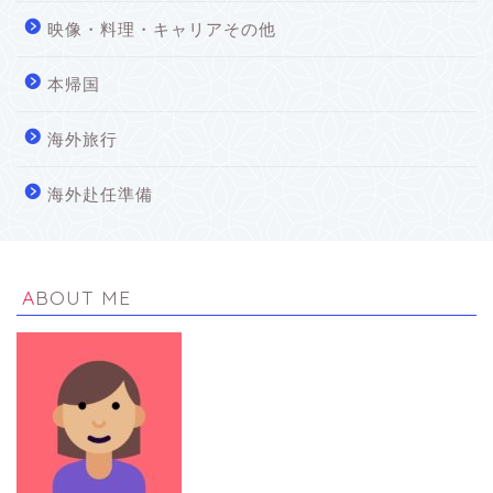
映像・料理・キャリアその他
本帰国
海外旅行
海外赴任準備
ABOUT ME