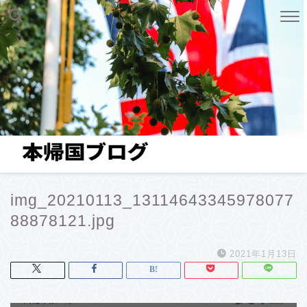
img_20210113_13114643345978077
88878121.jpg
2021年1月13日