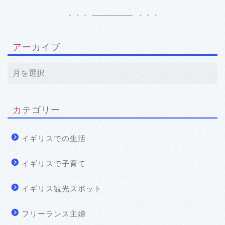
アーカイブ
カテゴリー
イギリスでの生活
イギリスで子育て
イギリス観光スポット
フリーランス主婦