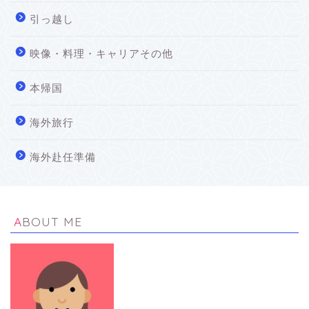
引っ越し
映像・料理・キャリアその他
本帰国
海外旅行
海外赴任準備
ABOUT ME