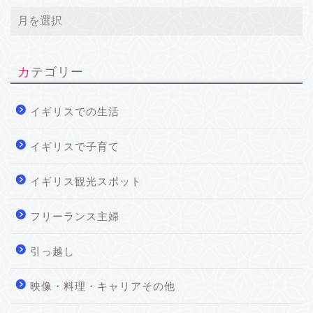
カテゴリー
イギリスでの生活
イギリスで子育て
イギリス観光スポット
フリーランス主婦
引っ越し
映像・料理・キャリアその他