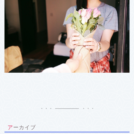
アーカイブ