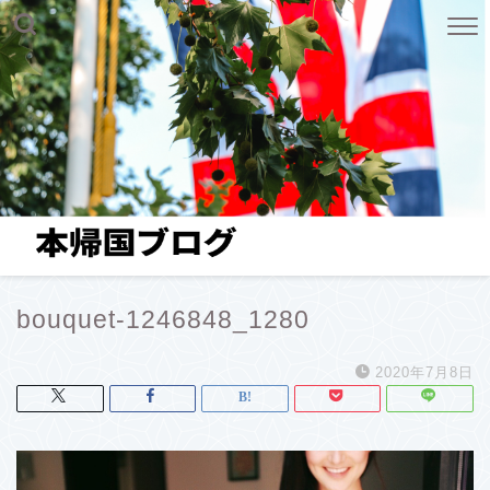
bouquet-1246848_1280
2020年7月8日