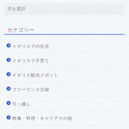
カテゴリー
イギリスでの生活
イギリスで子育て
イギリス観光スポット
フリーランス主婦
引っ越し
映像・料理・キャリアその他