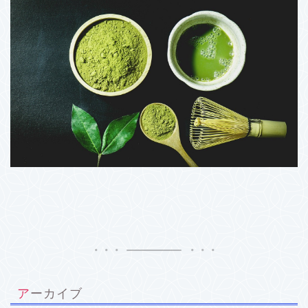
アーカイブ