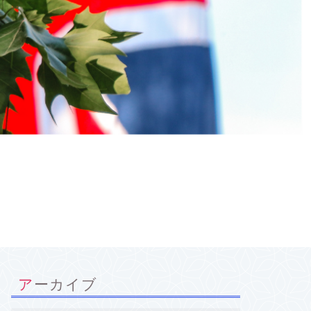
アーカイブ