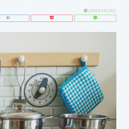
2020年4月29日