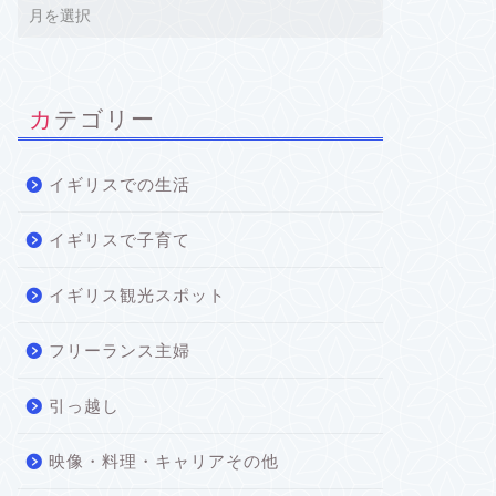
カテゴリー
イギリスでの生活
イギリスで子育て
イギリス観光スポット
フリーランス主婦
引っ越し
映像・料理・キャリアその他