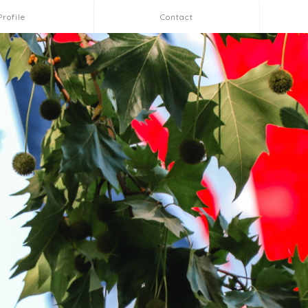
Profile
Contact