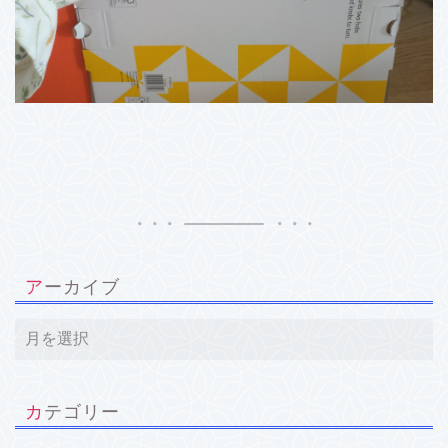
アーカイブ
カテゴリー