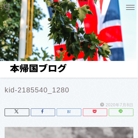
kid-2185540_1280
2020年7月8日