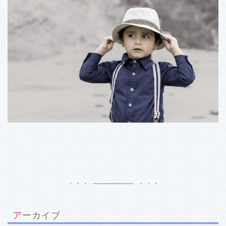
アーカイブ