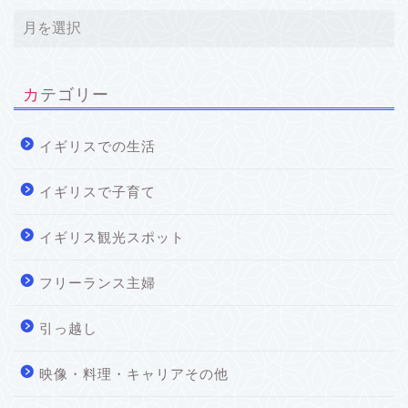
カテゴリー
イギリスでの生活
イギリスで子育て
イギリス観光スポット
フリーランス主婦
引っ越し
映像・料理・キャリアその他