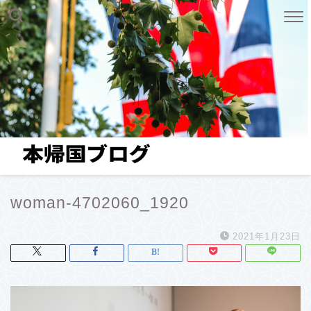
woman-4702060_1920
2021年1月23日