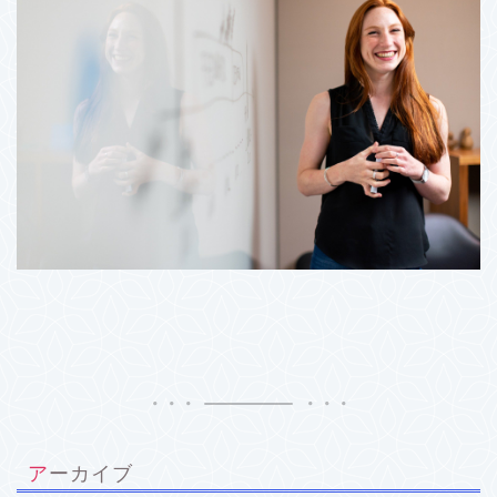
アーカイブ