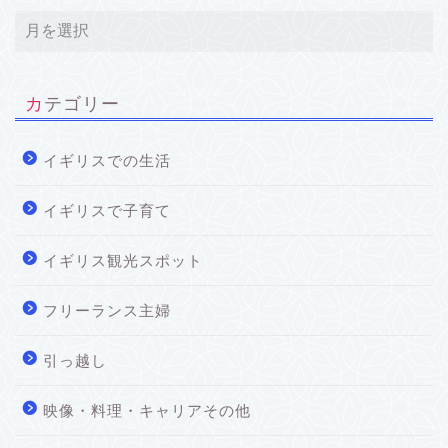
カテゴリー
イギリスでの生活
イギリスで子育て
イギリス観光スポット
フリーランス主婦
引っ越し
映像・料理・キャリアその他