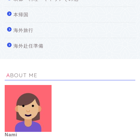
本帰国
海外旅行
海外赴任準備
ABOUT ME
Nami