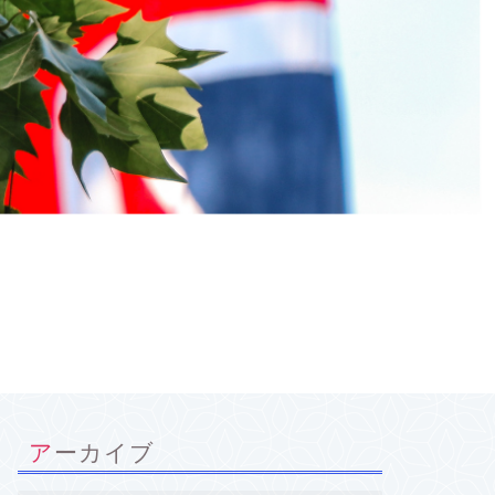
アーカイブ