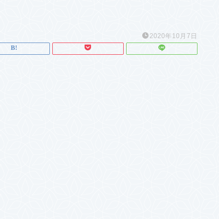
2020年10月7日