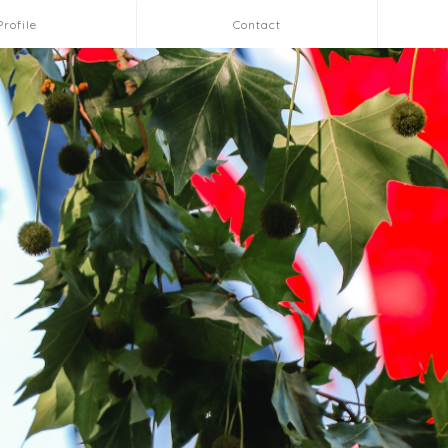
Profile
Contact