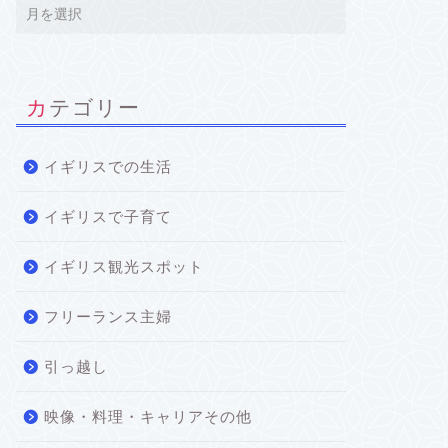
カテゴリー
イギリスでの生活
イギリスで子育て
イギリス観光スポット
フリーランス主婦
引っ越し
映像・料理・キャリアその他