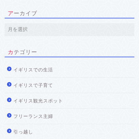
アーカイブ
カテゴリー
イギリスでの生活
イギリスで子育て
イギリス観光スポット
フリーランス主婦
引っ越し