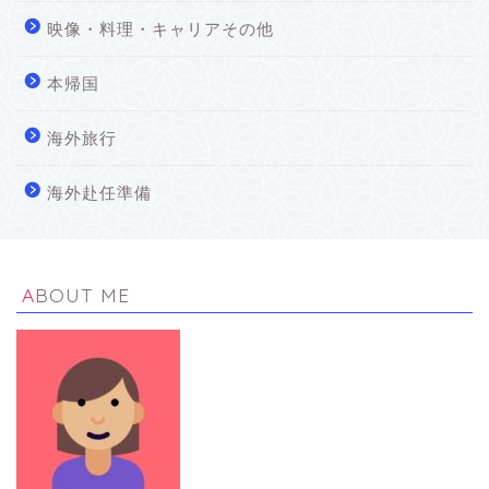
映像・料理・キャリアその他
本帰国
海外旅行
海外赴任準備
ABOUT ME