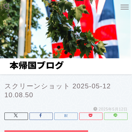
スクリーンショット 2025-05-12
10.08.50
2025年5月12日