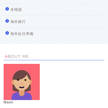
本帰国
海外旅行
海外赴任準備
ABOUT ME
Nami