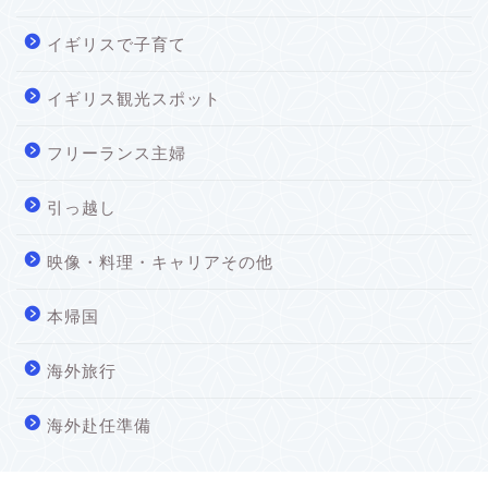
イギリスで子育て
イギリス観光スポット
フリーランス主婦
引っ越し
映像・料理・キャリアその他
本帰国
海外旅行
海外赴任準備