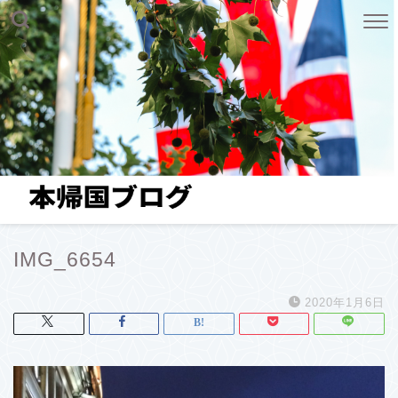
IMG_6654
2020年1月6日