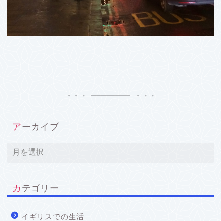
アーカイブ
カテゴリー
イギリスでの生活