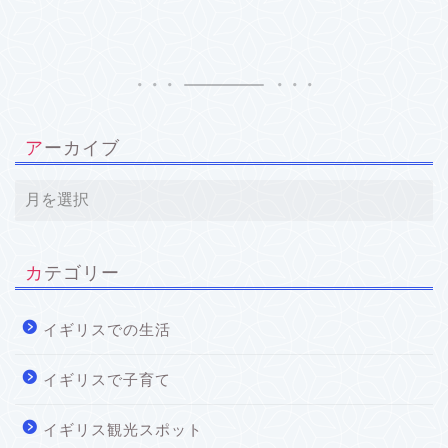
アーカイブ
カテゴリー
イギリスでの生活
イギリスで子育て
イギリス観光スポット