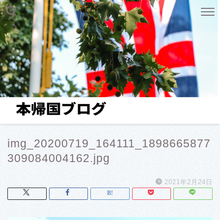
img_20200719_164111_1898665877
309084004162.jpg
2021年2月24日