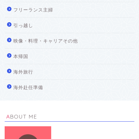
フリーランス主婦
引っ越し
映像・料理・キャリアその他
本帰国
海外旅行
海外赴任準備
ABOUT ME