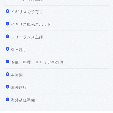
イギリスで子育て
イギリス観光スポット
フリーランス主婦
引っ越し
映像・料理・キャリアその他
本帰国
海外旅行
海外赴任準備