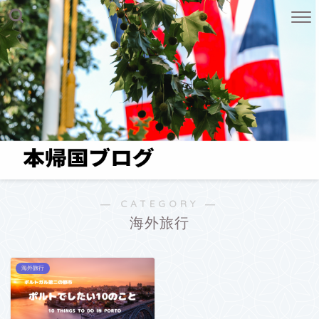
― CATEGORY ―
海外旅行
海外旅行