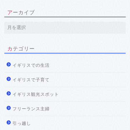
アーカイブ
カテゴリー
イギリスでの生活
イギリスで子育て
イギリス観光スポット
フリーランス主婦
引っ越し