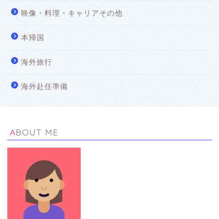
映像・料理・キャリアその他
本帰国
海外旅行
海外赴任準備
ABOUT ME