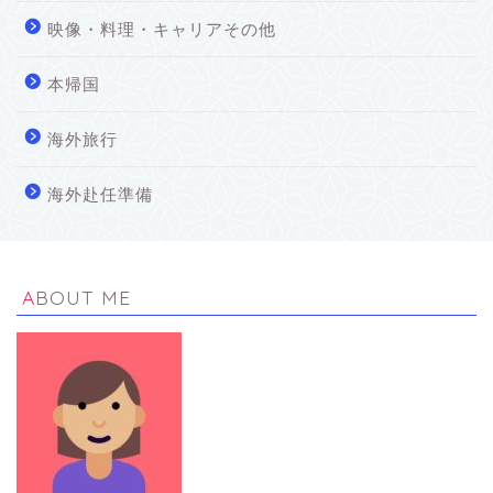
映像・料理・キャリアその他
本帰国
海外旅行
海外赴任準備
ABOUT ME