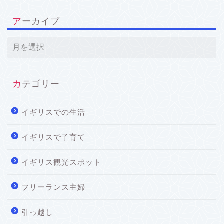
アーカイブ
カテゴリー
イギリスでの生活
イギリスで子育て
イギリス観光スポット
フリーランス主婦
引っ越し