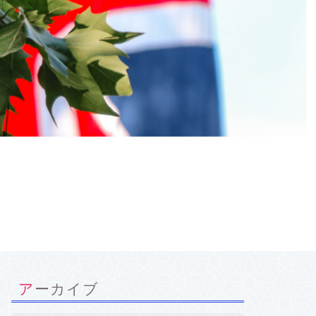
アーカイブ