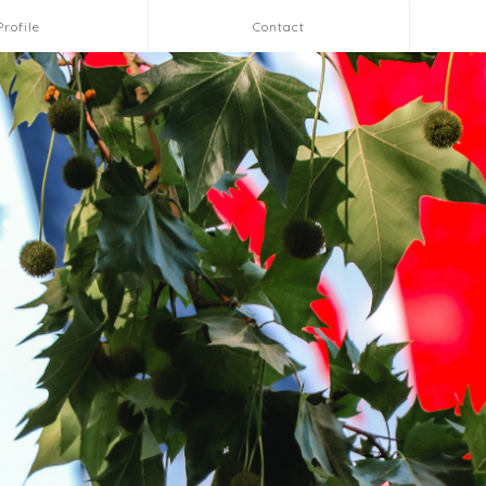
Profile
Contact