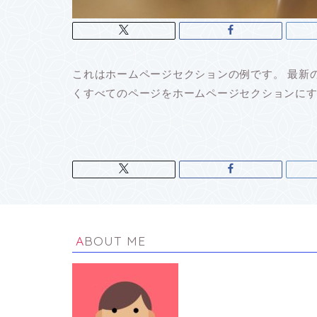
これはホームページセクションの例です。 最新
くすべてのページをホームページセクションに
ABOUT ME