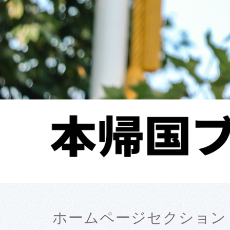
ホームページセクション