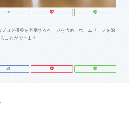
のブログ投稿を表示するページを含め、ホームページを除
することができます。