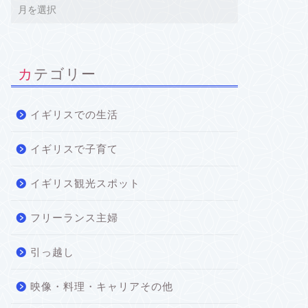
カテゴリー
イギリスでの生活
イギリスで子育て
イギリス観光スポット
フリーランス主婦
引っ越し
映像・料理・キャリアその他